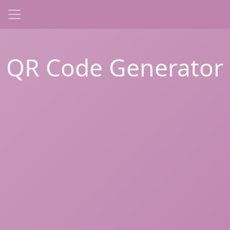
QR Code Generator