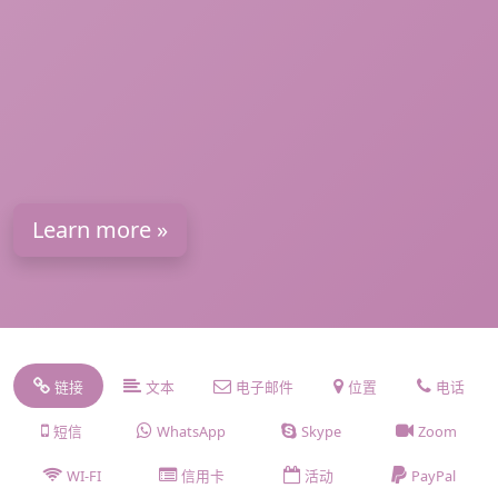
Learn more »
链接
文本
电子邮件
位置
电话
短信
WhatsApp
Skype
Zoom
WI-FI
信用卡
活动
PayPal