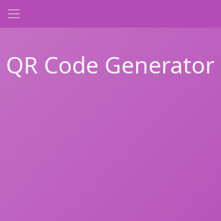
QR Code Generator