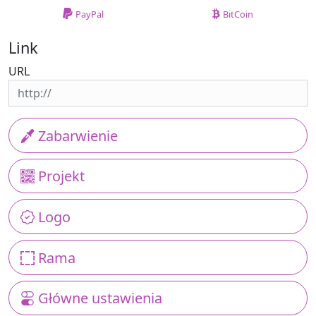
PayPal
BitCoin
Link
URL
Zabarwienie
Projekt
Logo
Rama
Główne ustawienia