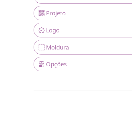
Projeto
Logo
Moldura
Opções