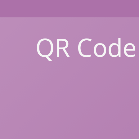
QR Code