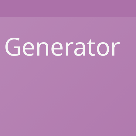
 Generator