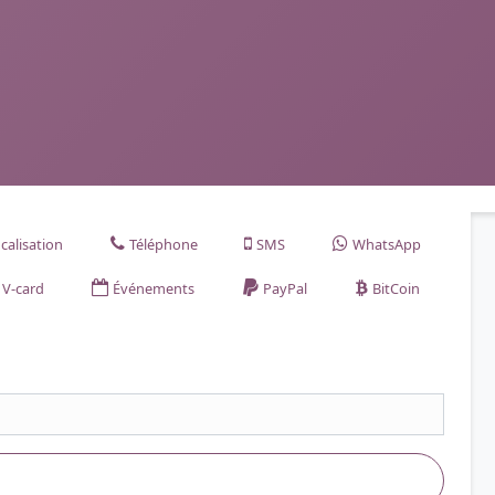
calisation
Téléphone
SMS
WhatsApp
V-card
Événements
PayPal
BitCoin