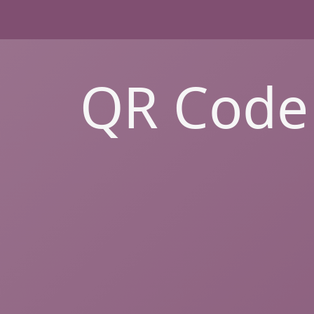
QR Code