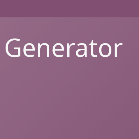
 Generator