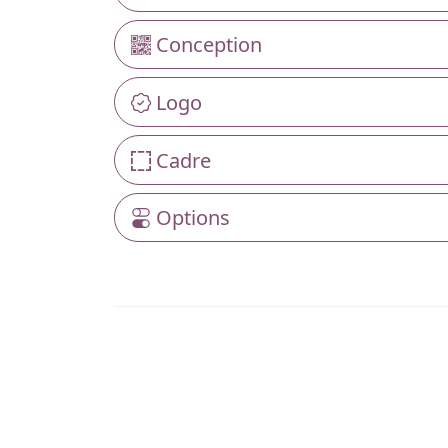
Conception
Logo
Cadre
Options