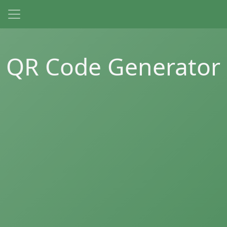
QR Code Generator